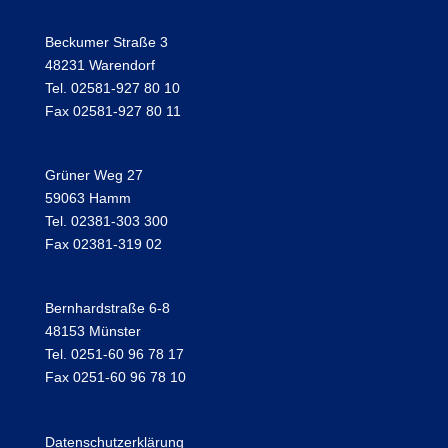
Beckumer Straße 3
48231 Warendorf
Tel. 02581-927 80 10
Fax 02581-927 80 11
Grüner Weg 27
59063 Hamm
Tel. 02381-303 300
Fax 02381-319 02
Bernhardstraße 6-8
48153 Münster
Tel. 0251-60 96 78 17
Fax 0251-60 96 78 10
Datenschutzerklärung