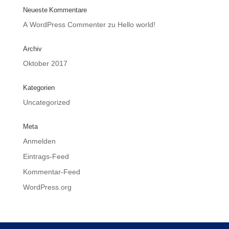
Neueste Kommentare
A WordPress Commenter
zu
Hello world!
Archiv
Oktober 2017
Kategorien
Uncategorized
Meta
Anmelden
Eintrags-Feed
Kommentar-Feed
WordPress.org