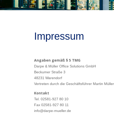
Impressum
Angaben gemäß § 5 TMG
Darpe & Müller Office Solutions GmbH
Beckumer Straße 3
48231 Warendorf
Vertreten durch die Geschäftsführer Martin Müll
Kontakt
Tel. 02581-927 80 10
Fax 02581-927 80 11
info@darpe-mueller.de