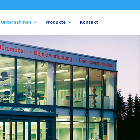
Unternehmen
Produkte
Kontakt