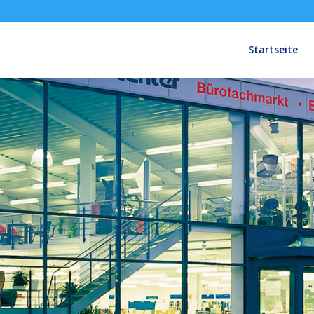
Startseite